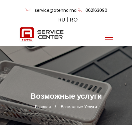
service@atehno.md
062163090
RU
|
RO
Возможные услуги
Главная
Возможные Услуги