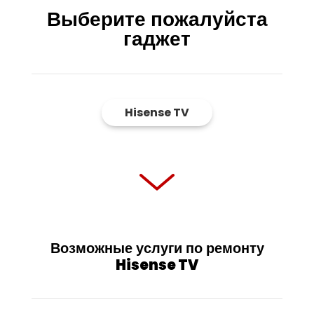
Выберите пожалуйста
гаджет
Hisense TV
Возможные услуги по ремонту
Hisense TV