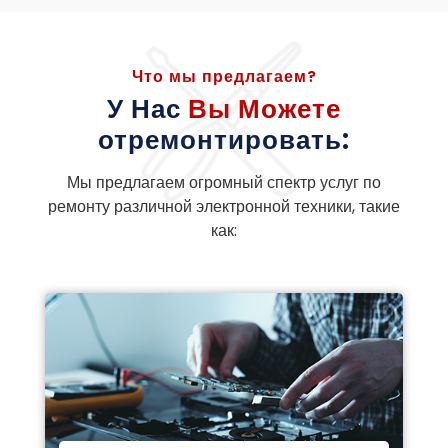
Что мы предлагаем?
У Нас
Вы Можете
отремонтировать:
Мы предлагаем огромный спектр услуг по
ремонту различной электронной техники, такие
как: