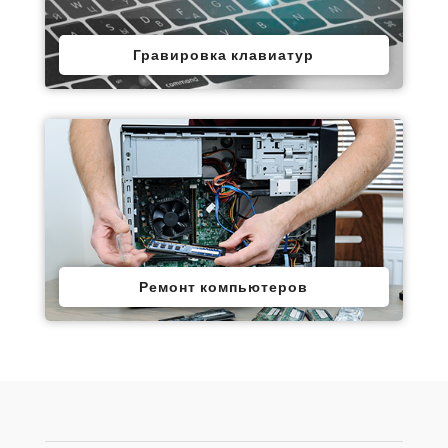
Гравировка клавиатур
Ремонт компьютеров