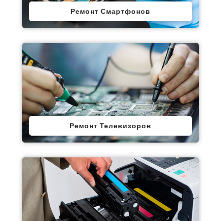
Ремонт Смартфонов
Ремонт Телевизоров