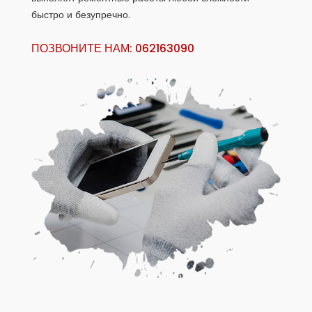
быстро и безупречно.
ПОЗВОНИТЕ НАМ: 062163090