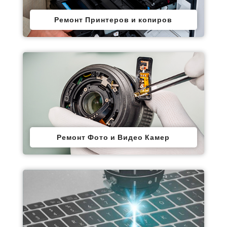
Ремонт Принтеров и копиров
Ремонт Фото и Видео Камер