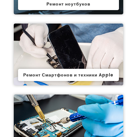
Ремонт ноутбуков
Ремонт Смартфонов и техники Apple